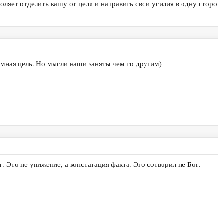
оляет отделить кашу от цели и направить свои усилия в одну сторо
умная цель. Но мысли наши заняты чем то другим)
. Это не унижение, а констатация факта. Эго сотворил не Бог.