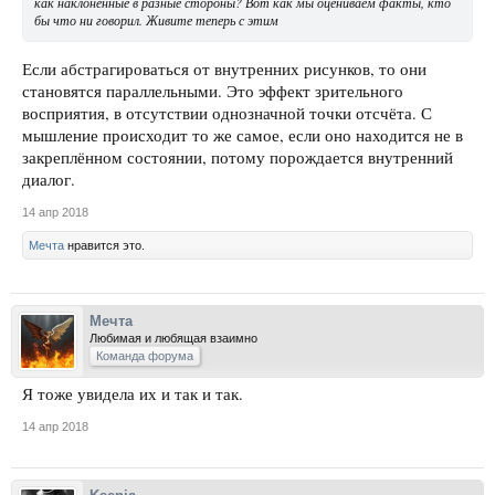
как наклоненные в разные стороны? Вот как мы оцениваем факты, кто
бы что ни говорил. Живите теперь с этим
Если абстрагироваться от внутренних рисунков, то они
становятся параллельными. Это эффект зрительного
восприятия, в отсутствии однозначной точки отсчёта. С
мышление происходит то же самое, если оно находится не в
закреплённом состоянии, потому порождается внутренний
диалог.
14 апр 2018
Мечта
нравится это.
Мечта
Любимая и любящая взаимно
Команда форума
Я тоже увидела их и так и так.
14 апр 2018