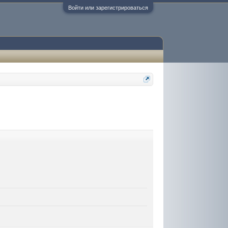
Войти или зарегистрироваться