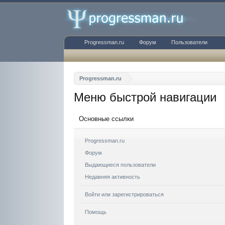
Progressman.ru
Форум
Пользователи
Progressman.ru
Меню быстрой навигации
Основные ссылки
Progressman.ru
Форум
Выдающиеся пользователи
Недавняя активность
Войти или зарегистрироваться
Помощь