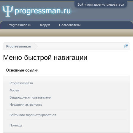
Войти или зарегистрироваться
Progressman.ru
Форум
Пользователи
Progressman.ru
Меню быстрой навигации
Основные ссылки
Progressman.ru
Форум
Выдающиеся пользователи
Недавняя активность
Войти или зарегистрироваться
Помощь